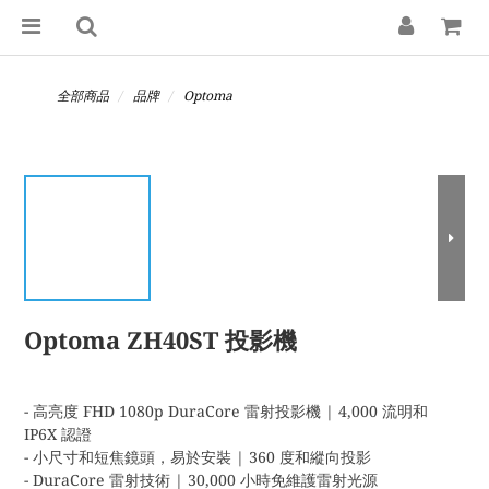
全部商品
品牌
Optoma
Optoma ZH40ST 投影機
- 高亮度 FHD 1080p DuraCore 雷射投影機 | 4,000 流明和 
IP6X 認證
- 小尺寸和短焦鏡頭，易於安裝 | 360 度和縱向投影
- DuraCore 雷射技術 | 30,000 小時免維護雷射光源