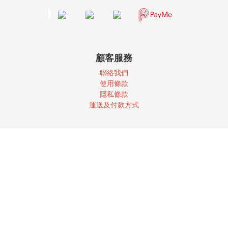
顧客服務
聯絡我們
使
用條款
隱私條款
運送及付款方式