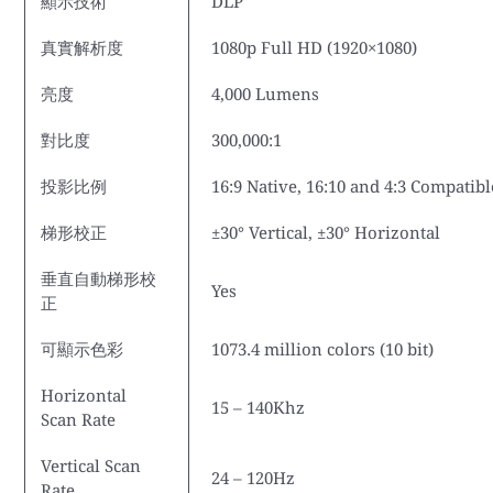
顯示技術
DLP
真實解析度
1080p Full HD (1920×1080)
亮度
4,000 Lumens
對比度
300,000:1
投影比例
16:9 Native, 16:10 and 4:3 Compatibl
梯形校正
±30° Vertical, ±30° Horizontal
垂直自動梯形校
Yes
正
可顯示色彩
1073.4 million colors (10 bit)
Horizontal
15 – 140Khz
Scan Rate
Vertical Scan
24 – 120Hz
Rate