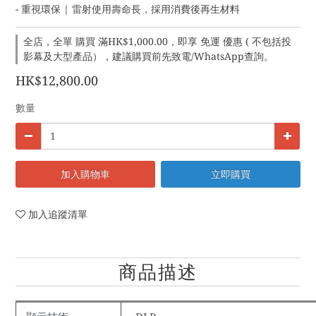
- 重視環保 | 雷射使用壽命長，採用消費後再生材料
全店，全單 購買 滿HK$1,000.00，即享 免運 優惠 ( 不包括投
影幕及大型產品），建議購買前先致電/WhatsApp查詢。
HK$12,800.00
數量
加入購物車
立即購買
加入追蹤清單
商品描述