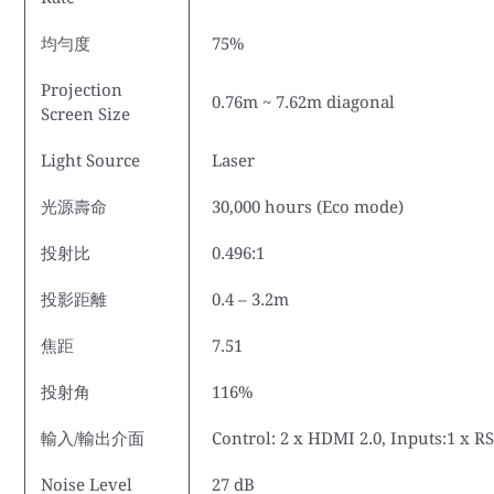
均勻度
75%
Projection
0.76m ~ 7.62m diagonal
Screen Size
Light Source
Laser
光源壽命
30,000 hours (Eco mode)
投射比
0.496:1
投影距離
0.4 – 3.2m
焦距
7.51
投射角
116%
輸入/輸出介面
Control: 2 x HDMI 2.0, Inputs:1 x 
Noise Level
27 dB