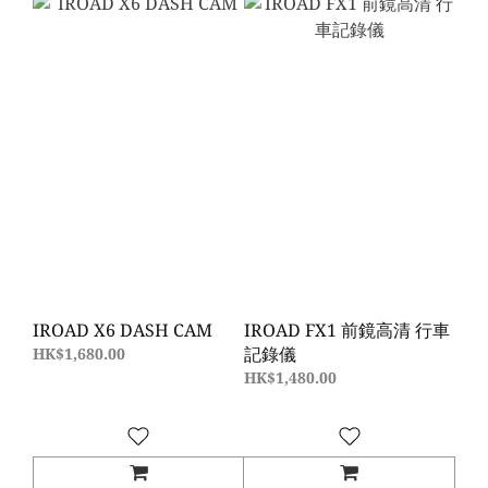
IROAD X6 DASH CAM
IROAD FX1 前鏡高清 行車
記錄儀
HK$1,680.00
HK$1,480.00