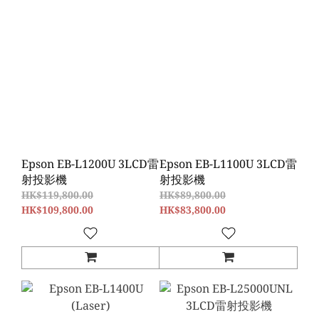
Epson EB-L1200U 3LCD雷
Epson EB-L1100U 3LCD雷
射投影機
射投影機
HK$119,800.00
HK$89,800.00
HK$109,800.00
HK$83,800.00