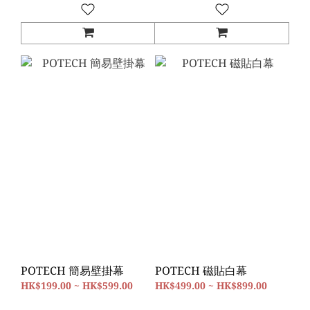
POTECH 簡易壁掛幕
POTECH 磁貼白幕
HK$199.00 ~ HK$599.00
HK$499.00 ~ HK$899.00