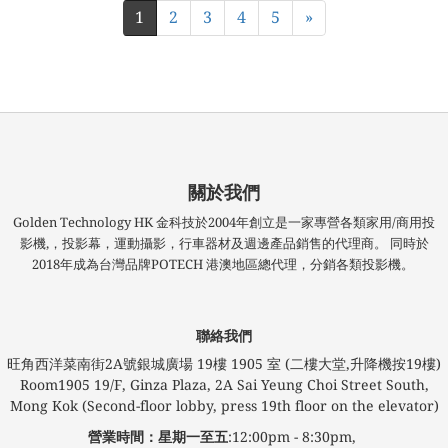
1
2
3
4
5
»
關於我們
Golden Technology HK 金科技於2004年創立是一家專營各類家用/商用投
影機,，投影幕，運動攝影，行車器材及週邊產品銷售的代理商。 同時於
2018年成為台灣品牌POTECH 港澳地區總代理，分銷各類投影機。
聯絡我們
旺角西洋菜南街2A號銀城廣場​ 19樓 1905 室 (二樓大堂,升降機按19樓)
Room1905 19/F, Ginza Plaza, 2A Sai Yeung Choi Street South,
Mong Kok (Second-floor lobby, press 19th floor on the elevator)
營業時間：星期一至五
:12:00pm - 8:30pm,