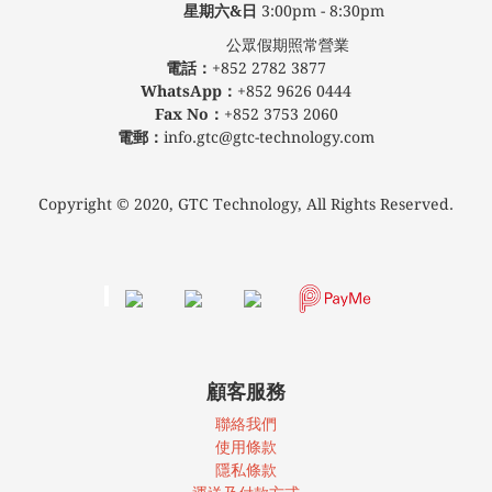
星期六&日
3:00pm - 8:30pm
公眾假期照常營業
電話：
+852 2782 3877
WhatsApp：
+852 9626 0444
Fax No：
+852 3753 2060
電郵：
info.gtc@gtc-technology.com
Copyright © 2020, GTC Technology, All Rights Reserved.
顧客服務
聯絡我們
使
用條款
隱私條款