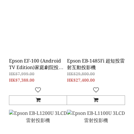
Epson EF-100 (Android
Epson EB-1485Fi 超短投雷
TV Edition)家庭劇院投影
射互動投影機
機
HK$7,999.00
HK$29,800.00
HK$7,388.00
HK$27,400.00