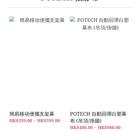
簡易移动便攜支架幕
POTECH 自動回彈白塑幕
布 (吊頂/掛牆)
HK$299.00 ~ HK$599.00
HK$480.00 ~ HK$980.00