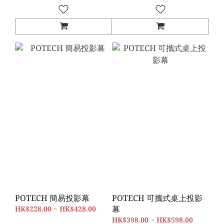
POTECH 簡易投影幕
POTECH 可攜式桌上投影
幕
HK$228.00 ~ HK$428.00
HK$398.00 ~ HK$598.00