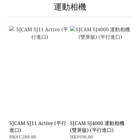
運動相機
SJCAM SJ11 Active (平行
SJCAM SJ4000 運動相機
進口)
(雙屏版) (平行進口)
HK$1,280.00
HK$930.00