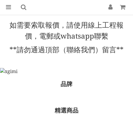
線上工程報
如需要索取報價，請使用
價
，電郵或whatsapp聯繫
**請勿通過頂部（聯絡我們）留言**
品牌
精選商品