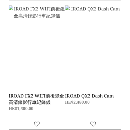
IROAD FX2 WIFI前後鏡全
IROAD QX2 Dash Cam
高清錄影行車紀錄儀
HK$2,480.00
HK$1,500.00