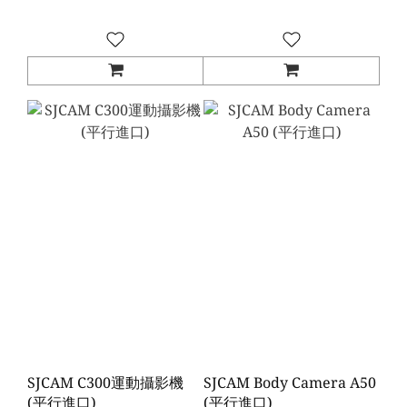
SJCAM C300運動攝影機
SJCAM Body Camera A50
(平行進口)
(平行進口)