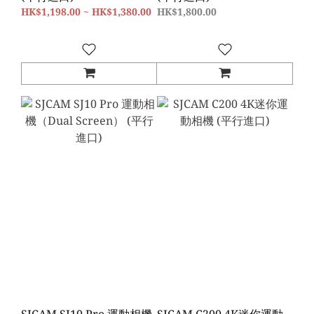
HK$1,198.00 ~ HK$1,380.00
HK$1,800.00