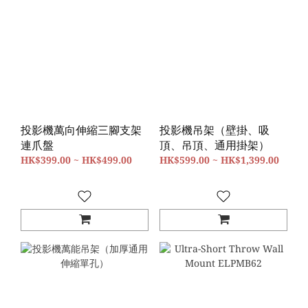
投影機萬向伸縮三腳支架
投影機吊架（壁掛、吸
連爪盤
頂、吊頂、通用掛架）
HK$399.00 ~ HK$499.00
HK$599.00 ~ HK$1,399.00