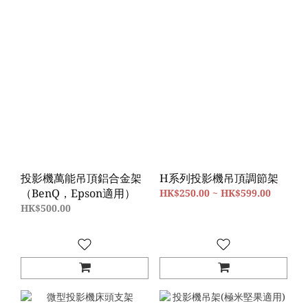
投影機萬能吊頂鋁合金架
H系列投影機吊頂調節架
（BenQ，Epson適用）
HK$250.00 ~ HK$599.00
HK$500.00