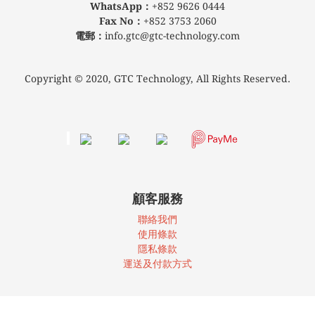
WhatsApp：
+852 9626 0444
Fax No：
+852 3753 2060
電郵：
info.gtc@gtc-technology.com
Copyright © 2020, GTC Technology, All Rights Reserved.
顧客服務
聯絡我們
使
用條款
隱私條款
運送及付款方式