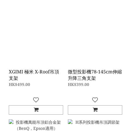
XGIMI 極米 X-Roof吊頂
微型投影機78-145cm伸縮
支架
升降三角支架
HK$499.00
HK$399.00