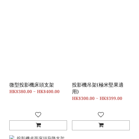
微型投影機床頭支架
投影機吊架(極米堅果適
用)
HK$380.00 ~ HK$400.00
HK$300.00 ~ HK$399.00