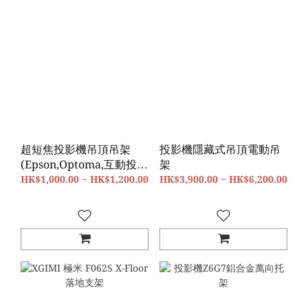
超短焦投影機吊頂吊架
投影機隱藏式吊頂電動吊
(Epson,Optoma,互動投影
架
機適用）
HK$1,000.00 ~ HK$1,200.00
HK$3,900.00 ~ HK$6,200.00