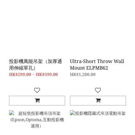
投影機萬能吊架（加厚通
Ultra-Short Throw Wall
用伸縮單孔）
Mount ELPMB62
HK$299.00 ~ HK$599.00
HK$1,200.00