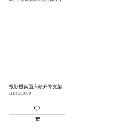
投影機桌面床頭升降支架
HK$150.00