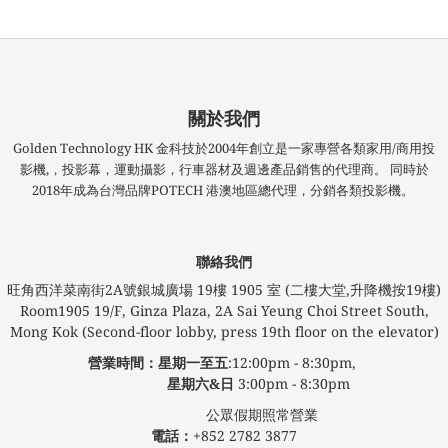
關於我們
Golden Technology HK 金科技於2004年創立是一家專營各類家用/商用投
影機,，投影幕，運動攝影，行車器材及週邊產品銷售的代理商。 同時於
2018年成為台灣品牌POTECH 港澳地區總代理，分銷各類投影機。
聯絡我們
旺角西洋菜南街2A號銀城廣場​ 19樓 1905 室 (二樓大堂,升降機按19樓)
Room1905 19/F, Ginza Plaza, 2A Sai Yeung Choi Street South,
Mong Kok (Second-floor lobby, press 19th floor on the elevator)
營業時間：星期一至五
:12:00pm - 8:30pm,
星期六&日
3:00pm - 8:30pm
公眾假期照常營業
電話：
+852 2782 3877