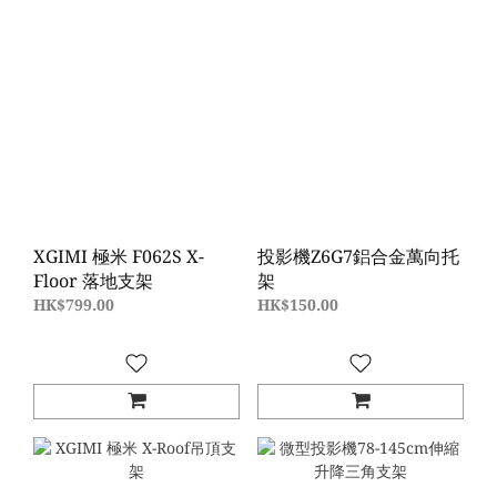
XGIMI 極米 F062S X-
投影機Z6G7鋁合金萬向托
Floor 落地支架
架
HK$799.00
HK$150.00