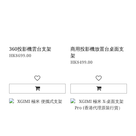
360投影機雲台支架
商用投影機放置台桌面支
架
HK$699.00
HK$499.00