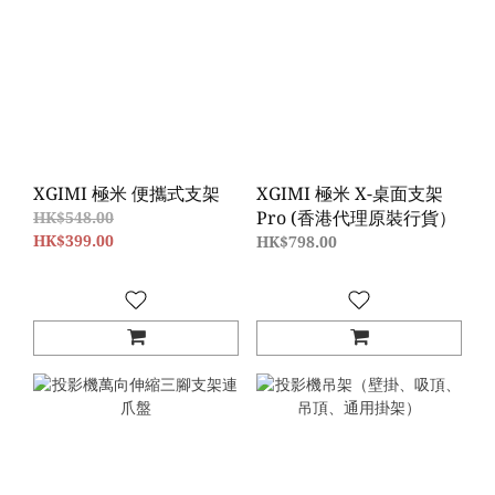
XGIMI 極米 便攜式支架
XGIMI 極米 X-桌面支架
Pro (香港代理原裝行貨）
HK$548.00
HK$399.00
HK$798.00