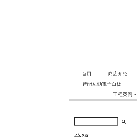
首頁
商店介紹
智能互動電子白板
工程案例
分類