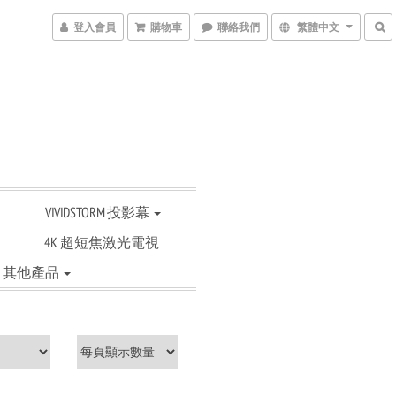
登入會員
購物車
聯絡我們
繁體中文
VIVIDSTORM 投影幕
4K 超短焦激光電視
其他產品