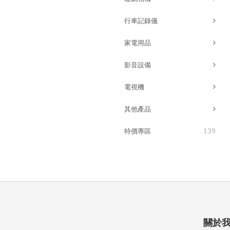
行車記錄儀
家電用品
影音設備
電視機
其他產品
139
特價專區
關於