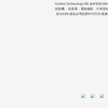
Golden Technology HK 金科
投影機,，投影幕，運動攝影，行車器
於2018年成為台灣品牌POTECH