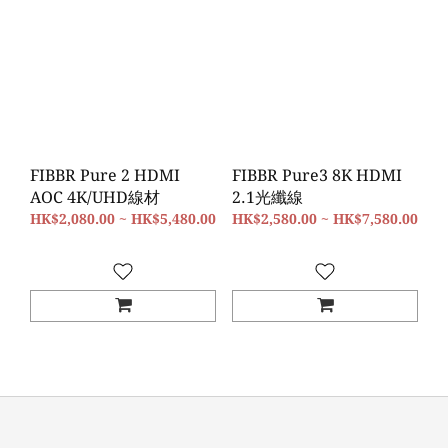
FIBBR Pure 2 HDMI
FIBBR Pure3 8K HDMI
AOC 4K/UHD線材
2.1光纖線
HK$2,080.00 ~ HK$5,480.00
HK$2,580.00 ~ HK$7,580.00