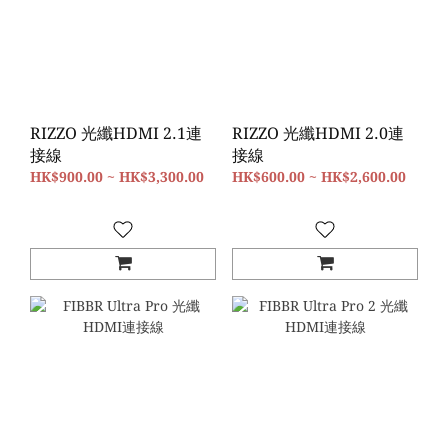
RIZZO 光纖HDMI 2.1連
RIZZO 光纖HDMI 2.0連
接線
接線
HK$900.00 ~ HK$3,300.00
HK$600.00 ~ HK$2,600.00