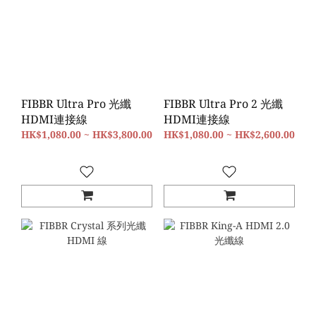
FIBBR Ultra Pro 光纖
FIBBR Ultra Pro 2 光纖
HDMI連接線
HDMI連接線
HK$1,080.00 ~ HK$3,800.00
HK$1,080.00 ~ HK$2,600.00