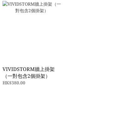
VIVIDSTORM牆上掛架
（一對包含2個掛架）
HK$380.00