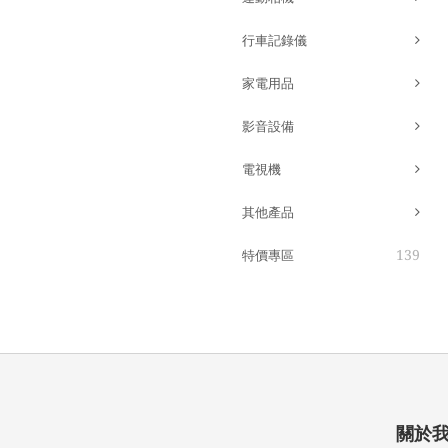
行車記錄儀
家電用品
影音設備
電視機
其他產品
139
特價專區
關於