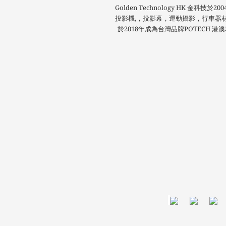
Golden Technology HK 金科
投影機,，投影幕，運動攝影，行車器
於2018年成為台灣品牌POTECH