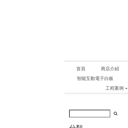
首頁
商店介紹
智能互動電子白板
工程案例
分類