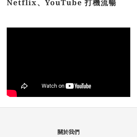
Netflix、YouTube 打機流暢
關於我們