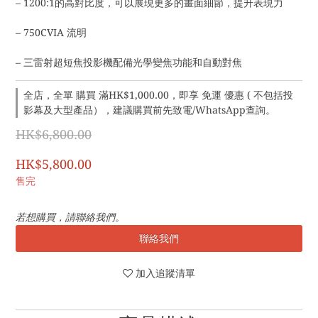
– 1200:1的高對比度，可以展現更多的畫面細節，提升表現力
– 750CVIA 流明
– 三雷射超短焦投影機配備光學變焦功能和自動對焦
全店，全單 購買 滿HK$1,000.00，即享 免運 優惠 ( 不包括投
影幕及大型產品），建議購買前先致電/WhatsApp查詢。
HK$6,800.00
HK$5,800.00
售完
若想購買，請聯絡我們。
聯絡我們
加入追蹤清單