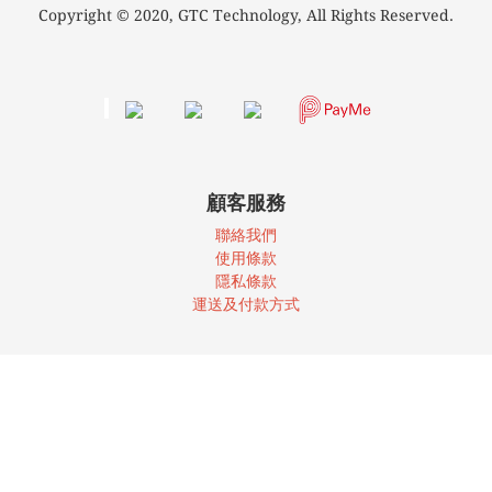
Copyright © 2020, GTC Technology, All Rights Reserved.
顧客服務
聯絡我們
使
用條款
隱私條款
運送及付款方式