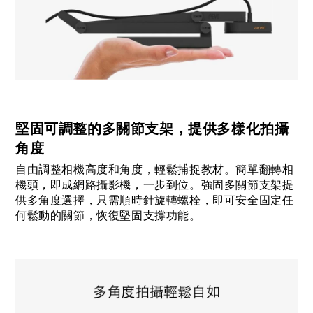
堅固可調整的多關節支架，提供多樣化拍攝
角度
自由調整相機高度和角度，輕鬆捕捉教材。簡單翻轉相
機頭，即成網路攝影機，一步到位。強固多關節支架提
供多角度選擇，只需順時針旋轉螺栓，即可安全固定任
何鬆動的關節，恢復堅固支撐功能。