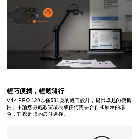
輕巧便攜，輕鬆隨行
V4K PRO 120以僅581克的輕巧設計，提供卓越的便攜
性。不論您身處教室環境或任何需要合作和展示的場
合，它都是您的最佳選擇。