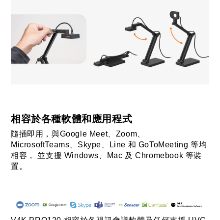
相容於各種軟體和應用程式
隨插即用，與Google Meet、Zoom、
MicrosoftTeams、Skype、Line 和 GoToMeeting 等均
相容， 並支援 Windows、Mac 及 Chromebook 等裝
置。