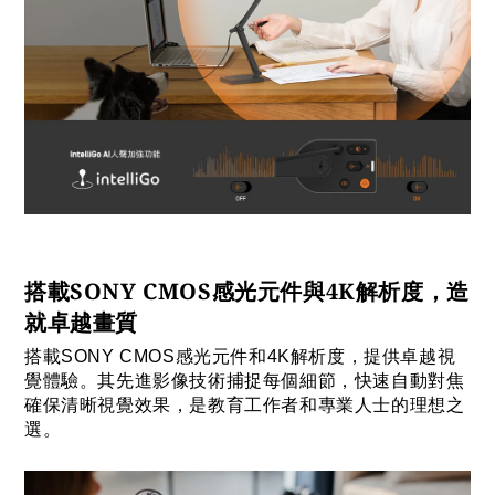
搭載SONY CMOS感光元件與4K解析度，造
就卓越畫質
搭載SONY CMOS感光元件和4K解析度，提供卓越視
覺體驗。其先進影像技術捕捉每個細節，快速自動對焦
確保清晰視覺效果，是教育工作者和專業人士的理想之
選。