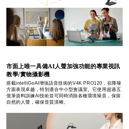
市面上唯一具備AI人聲加強功能的專業視訊
教學/實物攝影機
搭載intelliGoAI增強語音技術的V4K PRO120，在降噪
方面表現卓越，特別適合中小型會議室。它使用超過五
億筆資料訓練AI技術並可同時消除各種環境噪音，保留
自然的人聲，確保音質清晰。