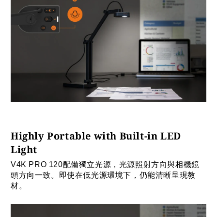
Highly Portable with Built-in LED
Light
V4K PRO 120配備獨立光源，光源照射方向與相機鏡
頭方向一致。即使在低光源環境下，仍能清晰呈現教
材。