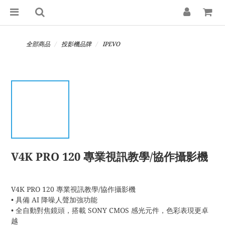
全部商品
投影機品牌
IPEVO
V4K PRO 120 專業視訊教學/協作攝影機
V4K PRO 120 專業視訊教學/協作攝影機
• 具備 AI 降噪人聲加強功能
• 全自動對焦鏡頭，搭載 SONY CMOS 感光元件，色彩表現更卓
越