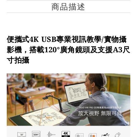
商品描述
便攜式4K USB專業視訊教學/實物攝
影機，搭載120°廣角鏡頭及支援A3尺
寸拍攝