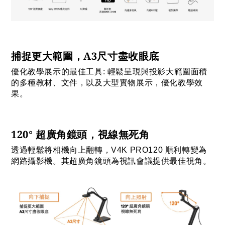
捕捉更大範圍，A3尺寸盡收眼底
優化教學展示的最佳工具: 輕鬆呈現與投影大範圍面積
的多種教材、文件，以及大型實物展示，優化教學效
果。
120° 超廣角鏡頭，視線無死角
透過輕鬆將相機向上翻轉，V4K PRO120 順利轉變為
網路攝影機。其超廣角鏡頭為視訊會議提供最佳視角。