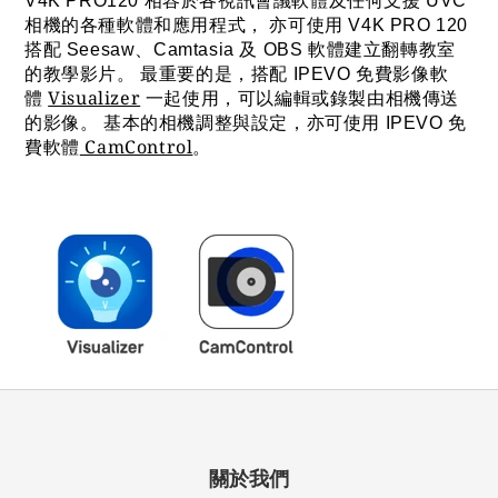
V4K PRO120 相容於各視訊會議軟體及任何支援 UVC
相機的各種軟體和應用程式， 亦可使用 V4K PRO 120
搭配 Seesaw、Camtasia 及 OBS 軟體建立翻轉教室
的教學影片。 最重要的是，搭配 IPEVO 免費影像軟
Visualizer
體
一起使用，可以編輯或錄製由相機傳送
的影像。 基本的相機調整與設定，亦可使用 IPEVO 免
CamControl
費軟體
。
關於我們