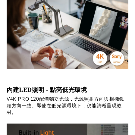
內建LED照明 - 點亮低光環境
V4K PRO 120配備獨立光源，光源照射方向與相機鏡
頭方向一致。即使在低光源環境下，仍能清晰呈現教
材。