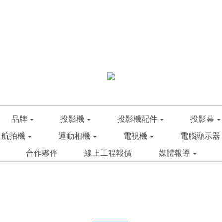
品牌
投影機
投影機配件
投影幕
航拍機
運動相機
電視機
電腦顯示器
合作夥伴
線上工程報價
媒體報導