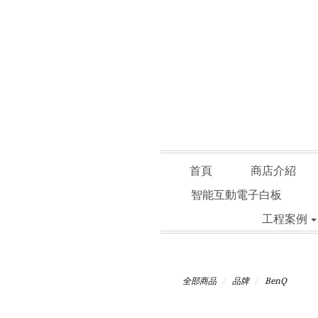
首頁
商店介紹
智能互動電子白板
工程案例
全部商品
品牌
BenQ