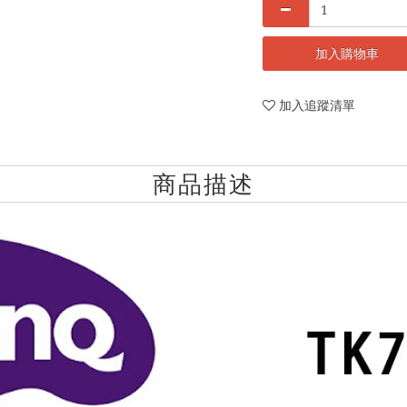
加入購物車
加入追蹤清單
商品描述