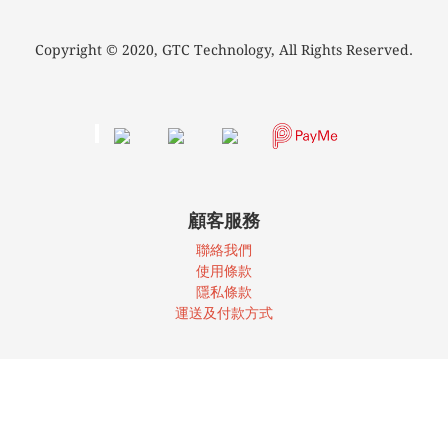
Copyright © 2020, GTC Technology, All Rights Reserved.
顧客服務
聯絡我們
使
用條款
隱私條款
運送及付款方式