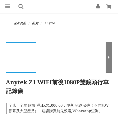
全部商品
品牌
Anytek
Anytek Z1 WIFI前後1080P雙鏡頭行車
記錄儀
全店，全單 購買 滿HK$1,000.00，即享 免運 優惠 ( 不包括投
影幕及大型產品），建議購買前先致電/WhatsApp查詢。