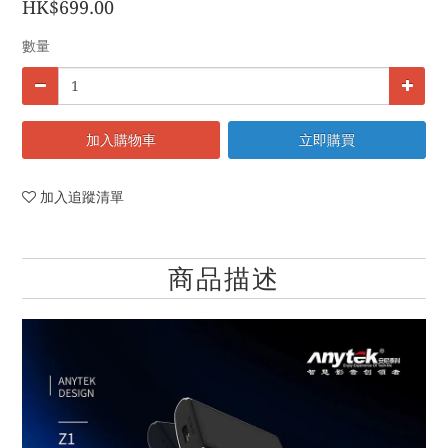
HK$699.00
數量
加入購物車
立即購買
加入追蹤清單
商品描述