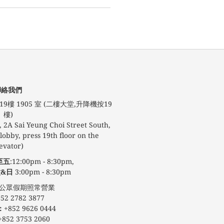
聯絡我們
9樓 1905 室 (二樓大堂,升降機按19
樓)
 2A Sai Yeung Choi Street South,
obby, press 19th floor on the
evator)
至五
:12:00pm - 8:30pm,
&日
3:00pm - 8:30pm
期照常營業
52 2782 3877
：
+852 9626 0444
+852 3753 2060