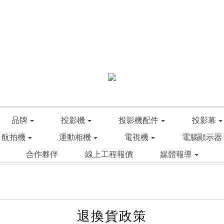
品牌
投影機
投影機配件
投影幕
航拍機
運動相機
電視機
電腦顯示器
合作夥伴
線上工程報價
媒體報導
退換貨政策