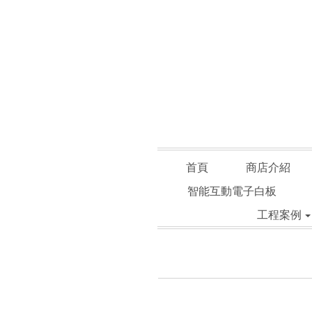
首頁
商店介紹
智能互動電子白板
工程案例