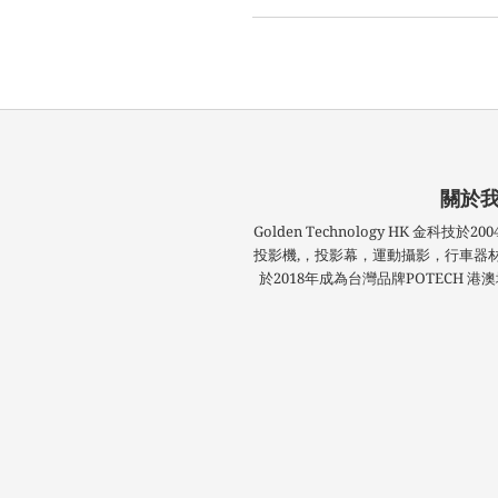
關於
Golden Technology HK 金科
投影機,，投影幕，運動攝影，行車器
於2018年成為台灣品牌POTECH