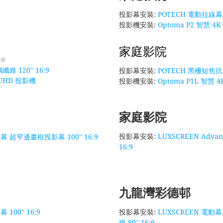
投影幕安裝:
POTECH 電動拉線幕 
投影機安裝:
Optoma P2 智慧 
家庭影院
維 120'' 16:9
投影幕安裝:
POTECH 黑柵短焦抗
K UHD 投影機
投影機安裝:
Optoma P1L 智
家庭影院
投影幕安裝:
LUXSCREEN Advanc
 超窄邊畫框投影幕 100'' 16:9
16:9
九龍灣彩德邨
100'' 16:9
投影幕安裝:
LUXSCREEN 電動幕 E
維 80'' 16:9