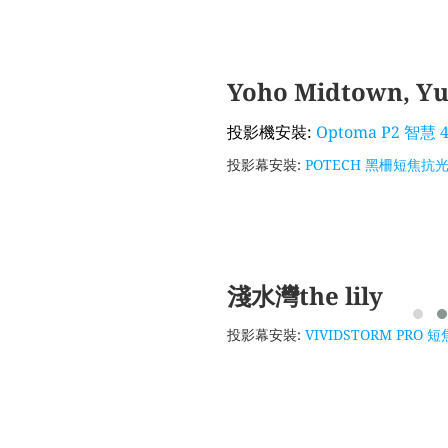
Yoho Midtown, Yu
投影機安裝:
Optoma P2 智
投影幕安裝:
POTECH 黑柵短焦抗光幕
淺水灣the lily
投影幕安裝:
VIVIDSTORM PRO 