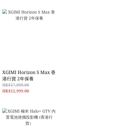
XGIMI Horizon S Max 香
港行貨 2年保養
HK$17,999.00
HK$12,999.00