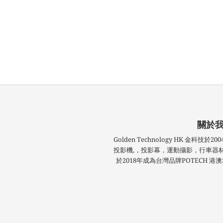
關於
Golden Technology HK 金科
投影機,，投影幕，運動攝影，行車器
於2018年成為台灣品牌POTECH