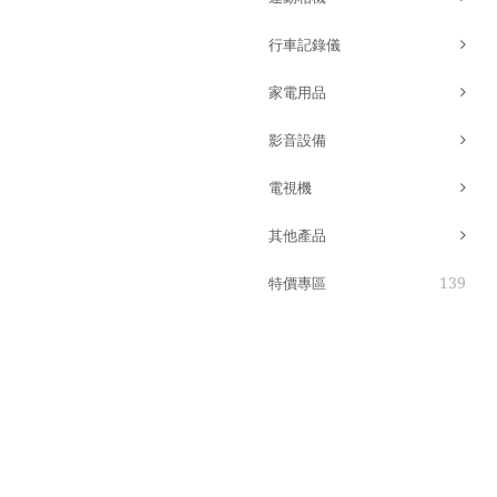
行車記錄儀
家電用品
影音設備
電視機
其他產品
139
特價專區