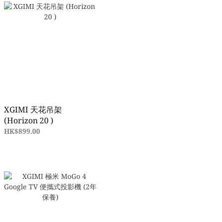
XGIMI 天花吊架
(Horizon 20 )
HK$899.00