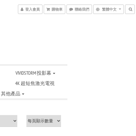
登入會員
購物車
聯絡我們
繁體中文
VIVIDSTORM 投影幕
4K 超短焦激光電視
其他產品