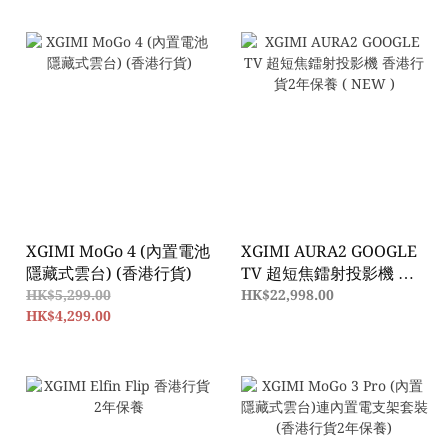
XGIMI MoGo 4 (內置電池
XGIMI AURA2 GOOGLE
隱藏式雲台) (香港行貨)
TV 超短焦鐳射投影機 香
港行貨2年保養 ( NEW )
HK$5,299.00
HK$22,998.00
HK$4,299.00