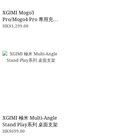
XGIMI Mogo3
Pro/Mogo4 Pro 專用充電
腳架 PowerBase Stand
HK$1,299.00
(香港行貨)
XGIMI 極米 Multi-Angle
Stand Play系列 桌面支架
HK$699.00