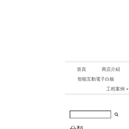
首頁
商店介紹
智能互動電子白板
工程案例
分類