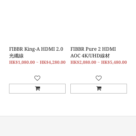
FIBBR King-A HDMI 2.0
FIBBR Pure 2 HDMI
光纖線
AOC 4K/UHD線材
HK$1,080.00 ~ HK$4,280.00
HK$2,080.00 ~ HK$5,480.00