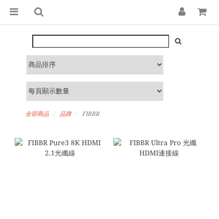
全部商品
品牌
FIBBR