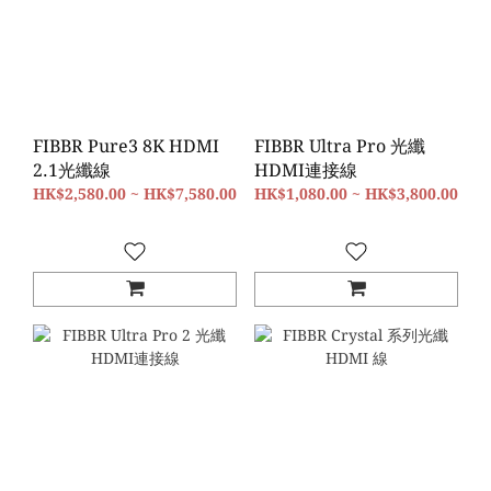
FIBBR Pure3 8K HDMI
FIBBR Ultra Pro 光纖
2.1光纖線
HDMI連接線
HK$2,580.00 ~ HK$7,580.00
HK$1,080.00 ~ HK$3,800.00