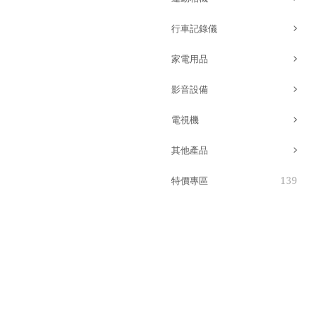
行車記錄儀
家電用品
影音設備
電視機
其他產品
139
特價專區