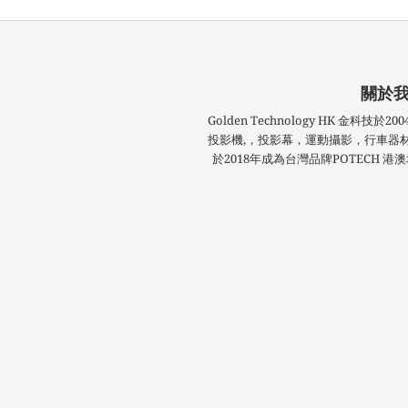
關於
Golden Technology HK 金科
投影機,，投影幕，運動攝影，行車器
於2018年成為台灣品牌POTECH