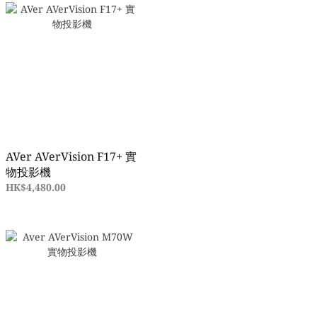
AVer AVerVision F17+ 實
物投影機
HK$4,480.00