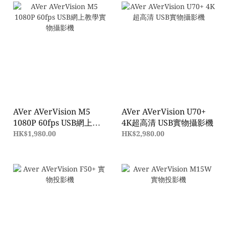
AVer AVerVision M5
AVer AVerVision U70+
1080P 60fps USB網上教
4K超高清 USB實物攝影機
學實物攝影機
HK$1,980.00
HK$2,980.00