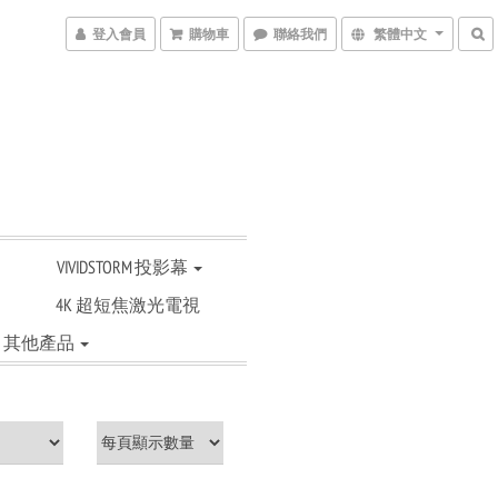
登入會員
購物車
聯絡我們
繁體中文
VIVIDSTORM 投影幕
4K 超短焦激光電視
其他產品