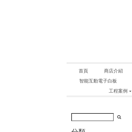
首頁
商店介紹
智能互動電子白板
工程案例
分類