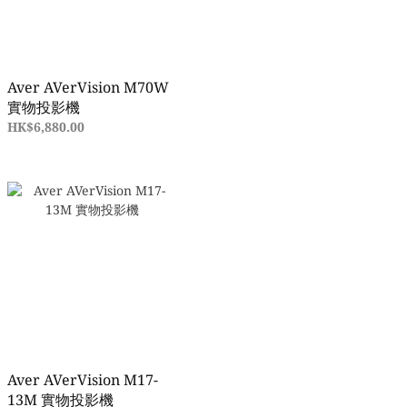
Aver AVerVision M70W
實物投影機
HK$6,880.00
Aver AVerVision M17-
13M 實物投影機