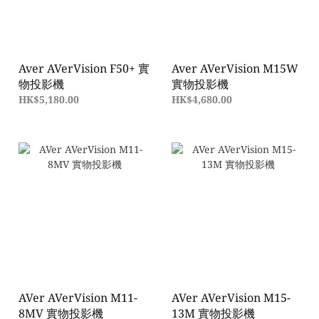
Aver AVerVision F50+ 實
Aver AVerVision M15W
物投影機
實物投影機
HK$5,180.00
HK$4,680.00
AVer AVerVision M11-
AVer AVerVision M15-
8MV 實物投影機
13M 實物投影機