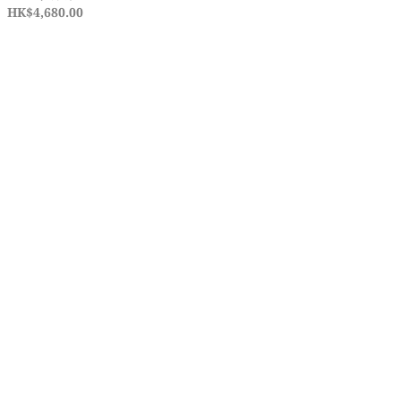
HK$4,680.00