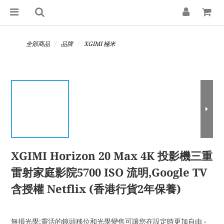
全部商品
品牌
XGIMI 極米
XGIMI Horizon 20 Max 4K 投影機三重
雷射家庭影院5700 ISO 流明,Google TV
含授權 Netflix (香港行貨2年保養)
無損光學:靈活的鏡頭移位和光學變焦可讓您在設定時更加自由 - 