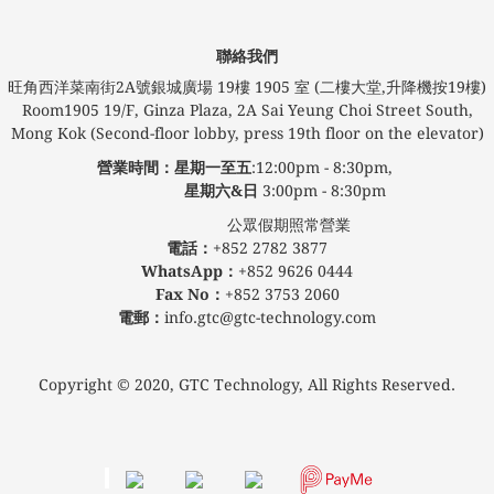
聯絡我們
旺角西洋菜南街2A號銀城廣場​ 19樓 1905 室 (二樓大堂,升降機按19樓)
Room1905 19/F, Ginza Plaza, 2A Sai Yeung Choi Street South,
Mong Kok (Second-floor lobby, press 19th floor on the elevator)
營業時間：星期一至五
:12:00pm - 8:30pm,
星期六&日
3:00pm - 8:30pm
公眾假期照常營業
電話：
+852 2782 3877
WhatsApp：
+852 9626 0444
Fax No：
+852 3753 2060
電郵：
info.gtc@gtc-technology.com
Copyright © 2020, GTC Technology, All Rights Reserved.