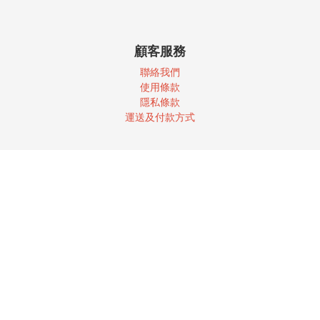
顧客服務
聯絡我們
使
用條款
隱私條款
運送及付款方式