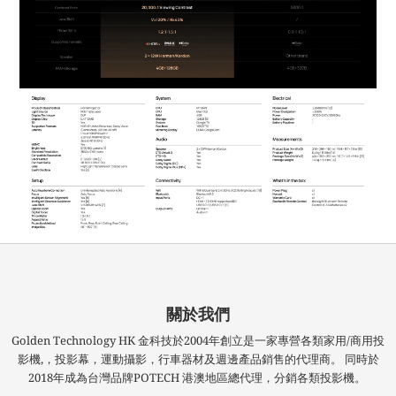
關於我們
Golden Technology HK 金科技於2004年創立是一家專營各類家用/商用投
影機,，投影幕，運動攝影，行車器材及週邊產品銷售的代理商。 同時於
2018年成為台灣品牌POTECH 港澳地區總代理，分銷各類投影機。