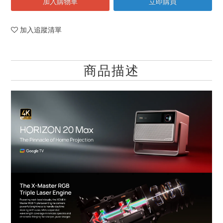
加入購物車
立即購買
加入追蹤清單
商品描述