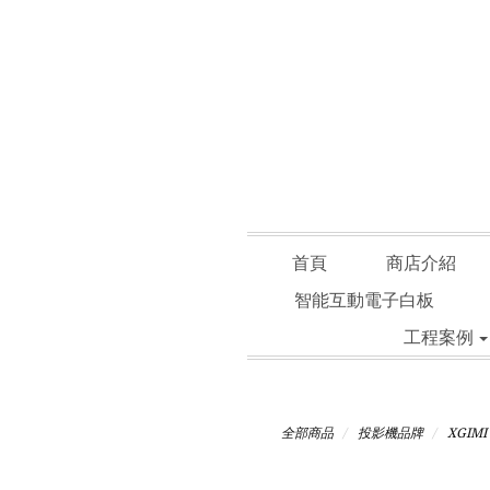
首頁
商店介紹
智能互動電子白板
工程案例
全部商品
投影機品牌
XGIM