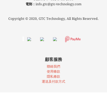
電郵：
info.gtc@gtc-technology.com
Copyright © 2020, GTC Technology, All Rights Reserved.
顧客服務
聯絡我們
使
用條款
隱私條款
運送及付款方式