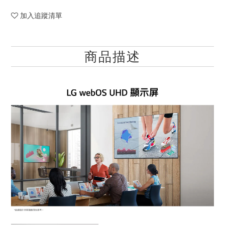
加入追蹤清單
商品描述