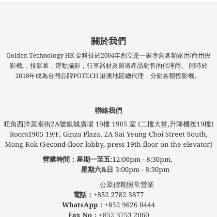
關於我們
Golden Technology HK 金科技於2004年創立是一家專營各類家用/商用投
影機,，投影幕，運動攝影，行車器材及週邊產品銷售的代理商。 同時於
2018年成為台灣品牌POTECH 港澳地區總代理，分銷各類投影機。
聯絡我們
旺角西洋菜南街2A號銀城廣場​ 19樓 1905 室 (二樓大堂,升降機按19樓)
Room1905 19/F, Ginza Plaza, 2A Sai Yeung Choi Street South,
Mong Kok (Second-floor lobby, press 19th floor on the elevator)
營業時間：星期一至五
:12:00pm - 8:30pm,
星期六&日
3:00pm - 8:30pm
公眾假期照常營業
電話：
+852 2782 3877
WhatsApp：
+852 9626 0444
Fax No：
+852 3753 2060