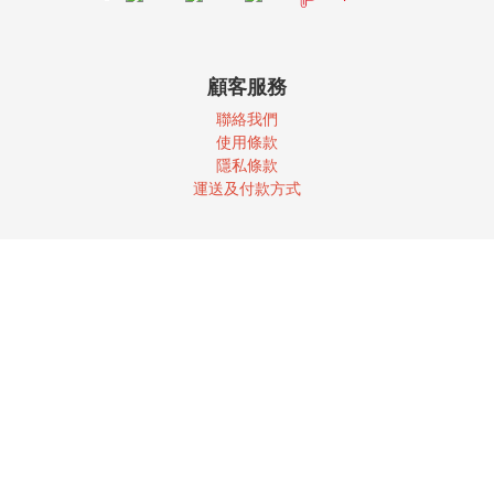
顧客服務
聯絡我們
使
用條款
隱私條款
運送及付款方式