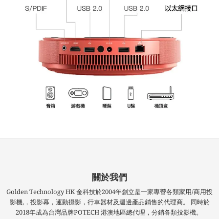
關於我們
Golden Technology HK 金科技於2004年創立是一家專營各類家用/商用投
影機,，投影幕，運動攝影，行車器材及週邊產品銷售的代理商。 同時於
2018年成為台灣品牌POTECH 港澳地區總代理，分銷各類投影機。