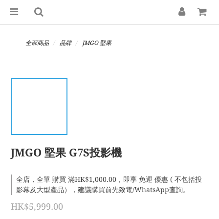
全部商品
品牌
JMGO 堅果
JMGO 堅果 G7S投影機
全店，全單 購買 滿HK$1,000.00，即享 免運 優惠 ( 不包括投
影幕及大型產品），建議購買前先致電/WhatsApp查詢。
HK$5,999.00