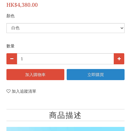
HK$4,380.00
顏色
數量
加入購物車
立即購買
加入追蹤清單
商品描述