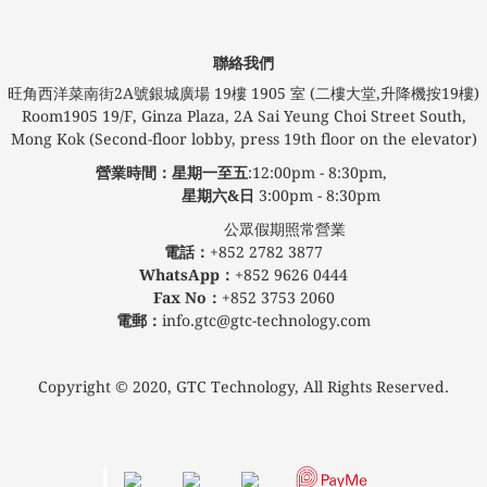
聯絡我們
旺角西洋菜南街2A號銀城廣場​ 19樓 1905 室 (二樓大堂,升降機按19樓)
Room1905 19/F, Ginza Plaza, 2A Sai Yeung Choi Street South,
Mong Kok (Second-floor lobby, press 19th floor on the elevator)
營業時間：星期一至五
:12:00pm - 8:30pm,
星期六&日
3:00pm - 8:30pm
公眾假期照常營業
電話：
+852 2782 3877
WhatsApp：
+852 9626 0444
Fax No：
+852 3753 2060
電郵：
info.gtc@gtc-technology.com
Copyright © 2020, GTC Technology, All Rights Reserved.