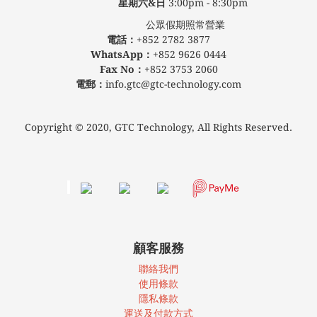
星期六&日
3:00pm - 8:30pm
公眾假期照常營業
電話：
+852 2782 3877
WhatsApp：
+852 9626 0444
Fax No：
+852 3753 2060
電郵：
info.gtc@gtc-technology.com
Copyright © 2020, GTC Technology, All Rights Reserved.
顧客服務
聯絡我們
使
用條款
隱私條款
運送及付款方式