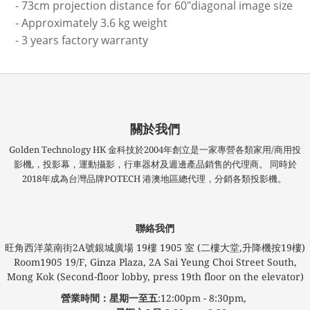
- 73cm projection distance for 60"diagonal image size
- Approximately 3.6 kg weight
- 3 years factory warranty
關於我們
Golden Technology HK 金科技於2004年創立是一家專營各類家用/商用投
影機,，投影幕，運動攝影，行車器材及週邊產品銷售的代理商。 同時於
2018年成為台灣品牌POTECH 港澳地區總代理，分銷各類投影機。
聯絡我們
旺角西洋菜南街2A號銀城廣場​ 19樓 1905 室 (二樓大堂,升降機按19樓)
Room1905 19/F, Ginza Plaza, 2A Sai Yeung Choi Street South,
Mong Kok (Second-floor lobby, press 19th floor on the elevator)
營業時間：星期一至五
:12:00pm - 8:30pm,