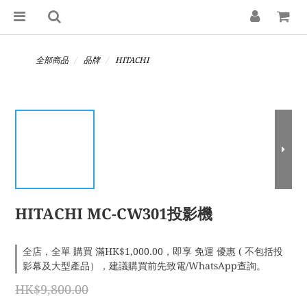
全部商品
品牌
HITACHI
HITACHI MC-CW301投影機
全店，全單 購買 滿HK$1,000.00，即享 免運 優惠 ( 不包括投
影幕及大型產品），建議購買前先致電/WhatsApp查詢。
HK$9,800.00