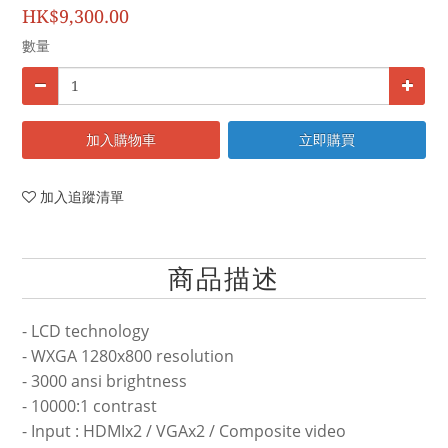
HK$9,300.00
數量
加入購物車
立即購買
加入追蹤清單
商品描述
- LCD technology
- WXGA 1280x800 resolution
- 3000 ansi brightness
- 10000:1 contrast
- Input : HDMIx2 / VGAx2 / Composite video