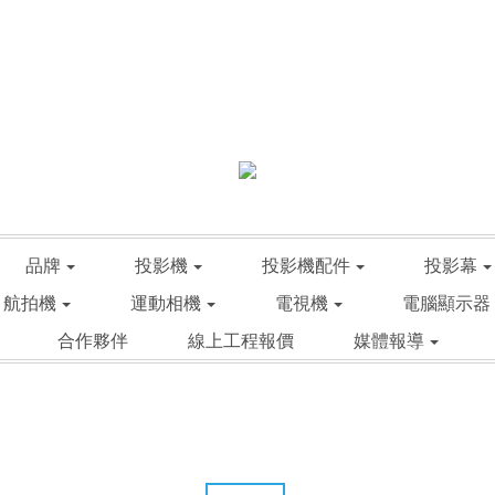
品牌
投影機
投影機配件
投影幕
航拍機
運動相機
電視機
電腦顯示器
合作夥伴
線上工程報價
媒體報導