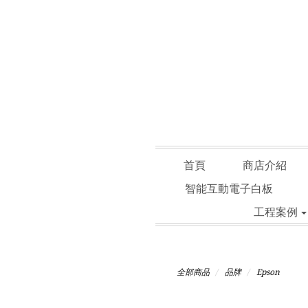
首頁
商店介紹
智能互動電子白板
工程案例
全部商品
品牌
Epson