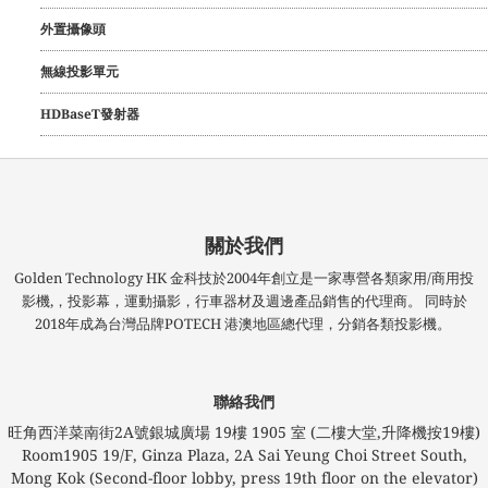
外置攝像頭
無線投影單元
HDBaseT發射器
關於我們
Golden Technology HK 金科技於2004年創立是一家專營各類家用/商用投
影機,，投影幕，運動攝影，行車器材及週邊產品銷售的代理商。 同時於
2018年成為台灣品牌POTECH 港澳地區總代理，分銷各類投影機。
聯絡我們
旺角西洋菜南街2A號銀城廣場​ 19樓 1905 室 (二樓大堂,升降機按19樓)
Room1905 19/F, Ginza Plaza, 2A Sai Yeung Choi Street South,
Mong Kok (Second-floor lobby, press 19th floor on the elevator)