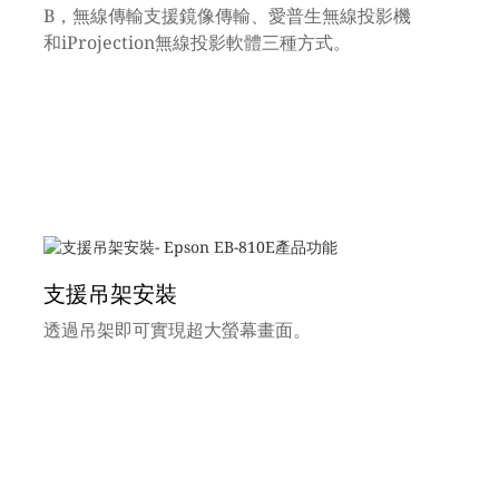
B，無線傳輸支援鏡像傳輸、愛普生無線投影機
和iProjection無線投影軟體三種方式。
支援吊架安裝
透過吊架即可實現超大螢幕畫面。