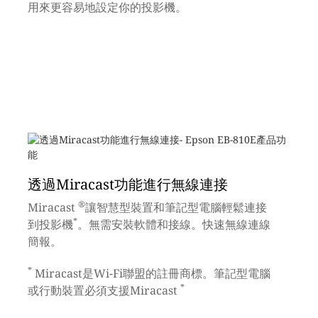
用來更容易地設定你的投影機。
透過Miracast功能進行無線連接
®
Miracast
讓智慧型裝置和筆記型電腦輕鬆連接
*
到投影機
。無需安裝軟體和接線。快速無線連線
簡報。
*
Miracast是Wi-Fi聯盟的註冊商標。筆記型電腦
*
或行動裝置必須支援Miracast