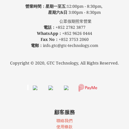
營業時間：星期一至五
:12:00pm - 8:30pm,
星期六&日
3:00pm - 8:30pm
公眾假期照常營業
電話：
+852 2782 3877
WhatsApp：
+852 9626 0444
Fax No：
+852 3753 2060
電郵：
info.gtc@gtc-technology.com
Copyright © 2020, GTC Technology, All Rights Reserved.
顧客服務
聯絡我們
使
用條款