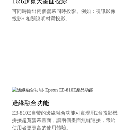
16:6超寬大畫面投影
可同時輸出兩個螢幕同時投影。例如：視訊影像
投影+ 相關說明材質投影。
邊緣融合功能
EB-810E自帶的邊緣融合功能可實現用2台投影機
拼接超寬螢幕畫面，讓兩個畫面無縫連接，帶給
使用者更豐富的使用體驗。