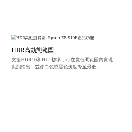
HDR高動態範圍
支援HDR10和HLG標準，可在寬色調範圍內實現
動態輸出，並使白色或黑色斑點降至最低。