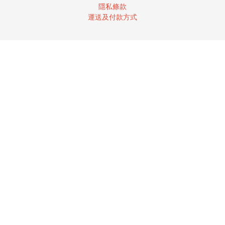
隱私條款
運送及付款方式