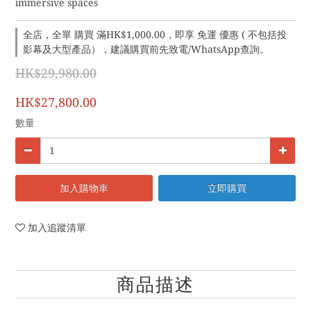
immersive spaces
全店，全單 購買 滿HK$1,000.00，即享 免運 優惠 ( 不包括投
影幕及大型產品），建議購買前先致電/WhatsApp查詢。
HK$29,980.00
HK$27,800.00
數量
加入購物車
立即購買
加入追蹤清單
商品描述