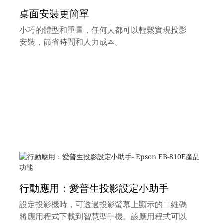
桌面安裝更簡單
小巧的體型和重量，任何人都可以輕鬆實現投影
安裝，節省時間和人力成本。
行動應用：愛普生投影設定小助手
設定投影機時，可透過投影螢幕上顯示的二維碼
將應用程式下載到智慧型手機。該應用程式可以