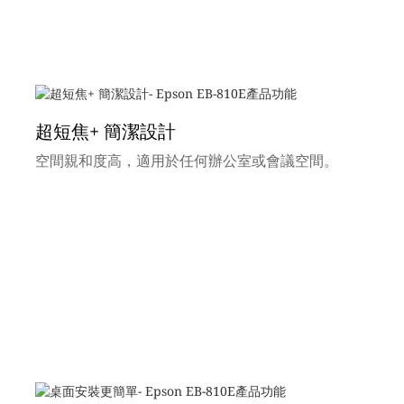
超短焦+ 簡潔設計
空間親和度高，適用於任何辦公室或會議空間。