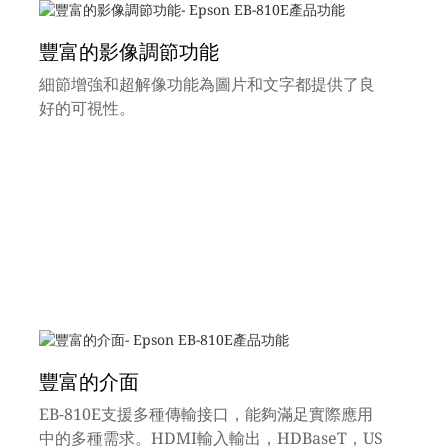
豐富的影像調節功能
細節增強和超解像功能為圖片和文字都提供了良
好的可視性。
豐富的介面
EB-810E支援多種傳輸接口，能夠滿足實際應用
中的多種需求。HDMI輸入輸出，HDBaseT，US