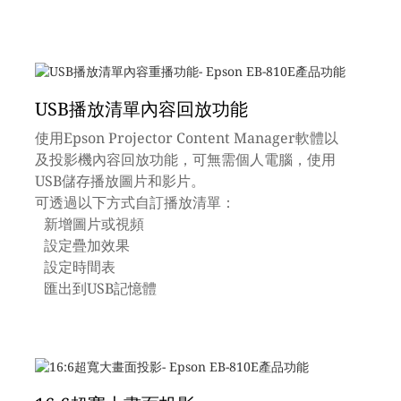
USB播放清單內容回放功能
使用Epson Projector Content Manager軟體以
及投影機內容回放功能，可無需個人電腦，使用
USB儲存播放圖片和影片。
可透過以下方式自訂播放清單：
新增圖片或視頻
設定疊加效果
設定時間表
匯出到USB記憶體