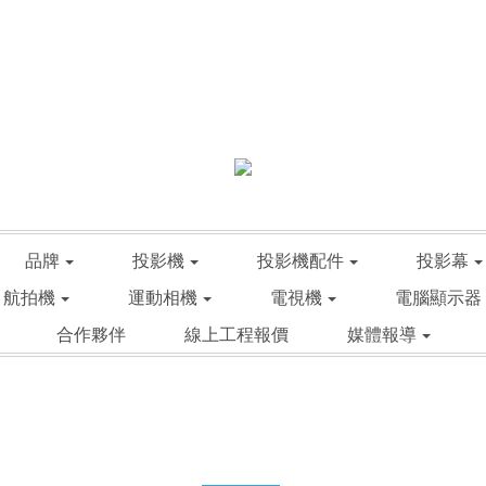
品牌
投影機
投影機配件
投影幕
航拍機
運動相機
電視機
電腦顯示器
合作夥伴
線上工程報價
媒體報導