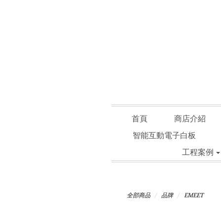
首頁
商店介紹
智能互動電子白板
工程案例
全部商品
品牌
EMEET