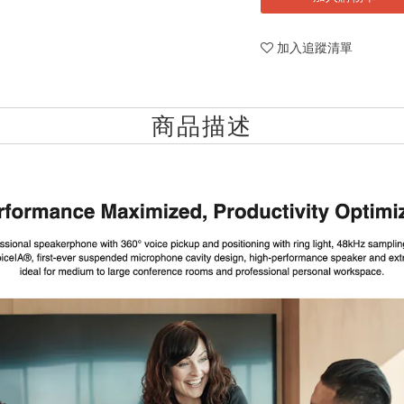
加入追蹤清單
商品描述