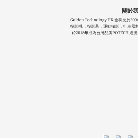
關於
Golden Technology HK 金科
投影機,，投影幕，運動攝影，行車器
於2018年成為台灣品牌POTECH