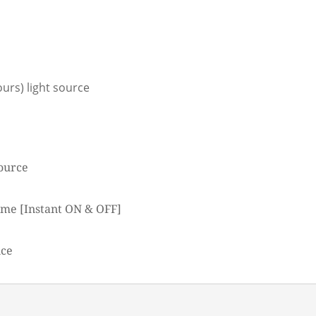
ours) light source