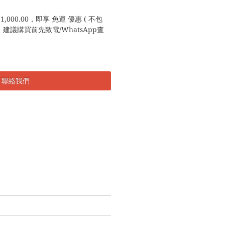
,000.00，即享 免運 優惠 ( 不包
議購買前先致電/WhatsApp查
聯絡我們