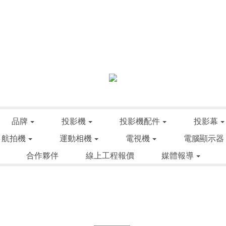
品牌
投影機
投影機配件
投影幕
航拍機
運動相機
電視機
電腦顯示器
合作夥伴
線上工程報價
媒體報導