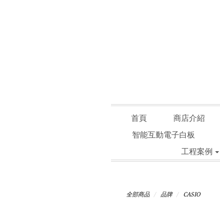
首頁
商店介紹
智能互動電子白板
工程案例
全部商品
品牌
CASIO