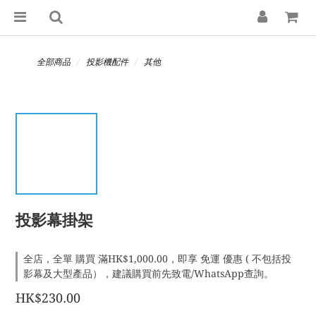
全部商品
投影機配件
其他
投影幕掛架
全店，全單 購買 滿HK$1,000.00，即享 免運 優惠 ( 不包括投
影幕及大型產品），建議購買前先致電/WhatsApp查詢。
HK$230.00