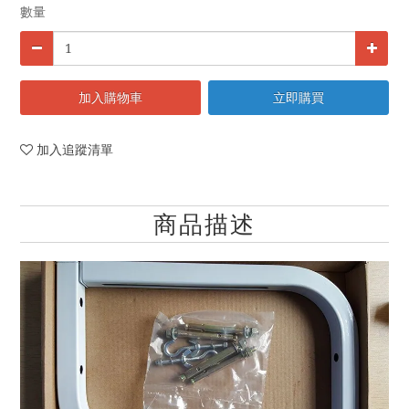
數量
加入購物車
立即購買
加入追蹤清單
商品描述