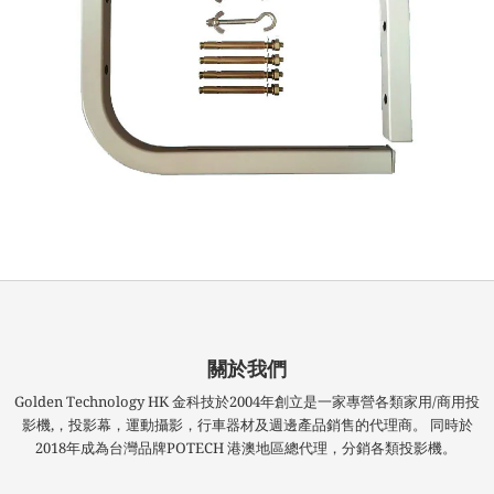
關於我們
Golden Technology HK 金科技於2004年創立是一家專營各類家用/商用投
影機,，投影幕，運動攝影，行車器材及週邊產品銷售的代理商。 同時於
2018年成為台灣品牌POTECH 港澳地區總代理，分銷各類投影機。