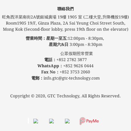
聯絡我們
旺角西洋菜南街2A號銀城廣場​ 19樓 1905 室 (二樓大堂,升降機按19樓)
Room1905 19/F, Ginza Plaza, 2A Sai Yeung Choi Street South,
Mong Kok (Second-floor lobby, press 19th floor on the elevator)
營業時間：星期一至五
:12:00pm - 8:30pm,
星期六&日
3:00pm - 8:30pm
公眾假期照常營業
電話：
+852 2782 3877
WhatsApp：
+852 9626 0444
Fax No：
+852 3753 2060
電郵：
info.gtc@gtc-technology.com
Copyright © 2020, GTC Technology, All Rights Reserved.