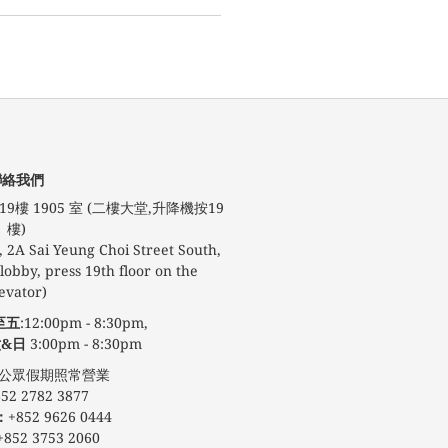
聯絡我們
9樓 1905 室 (二樓大堂,升降機按19
樓)
 2A Sai Yeung Choi Street South,
obby, press 19th floor on the
evator)
至五
:12:00pm - 8:30pm,
&日
3:00pm - 8:30pm
期照常營業
52 2782 3877
：
+852 9626 0444
+852 3753 2060