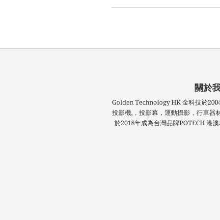
關於
Golden Technology HK 金科
投影機,，投影幕，運動攝影，行車器
於2018年成為台灣品牌POTECH