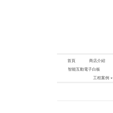
首頁
商店介紹
智能互動電子白板
工程案例