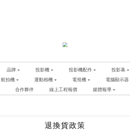
品牌
投影機
投影機配件
投影幕
航拍機
運動相機
電視機
電腦顯示器
合作夥伴
線上工程報價
媒體報導
退換貨政策